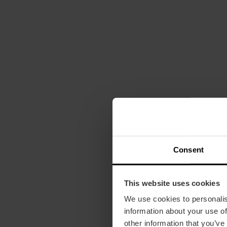
Consent
This website uses cookies
We use cookies to personalis
information about your use of
other information that you’ve