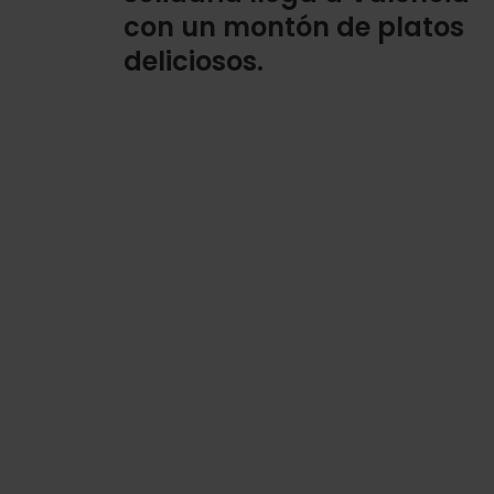
con un montón de platos
deliciosos.