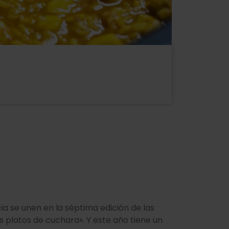
ia se unen en la séptima edición de las
platos de cuchara». Y este año tiene un