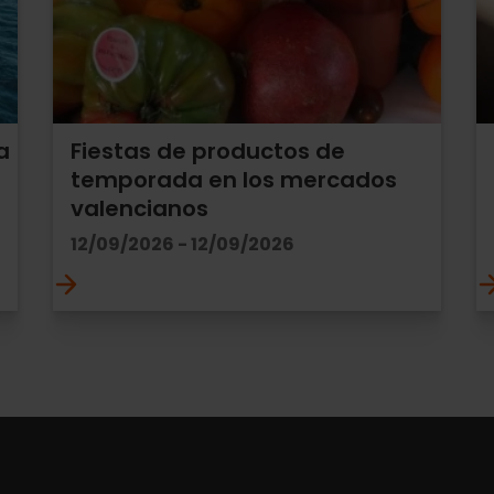
a
Fiestas de productos de
temporada en los mercados
valencianos
12/09/2026 - 12/09/2026