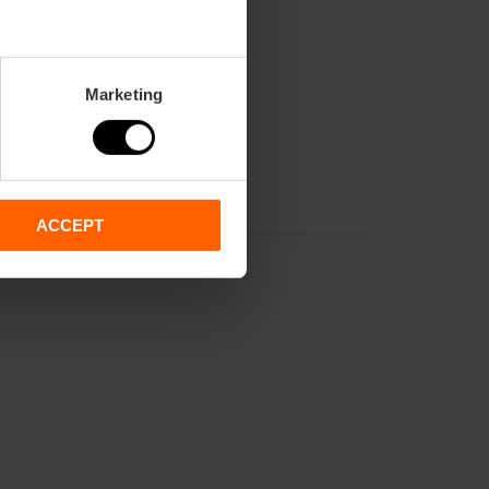
Marketing
ACCEPT