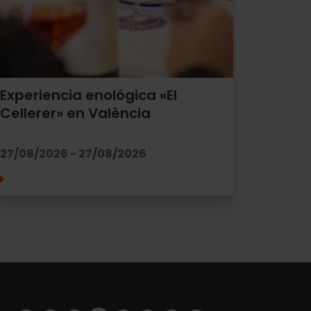
Experiencia enológica «El
Cellerer» en València
27/08/2026 - 27/08/2026