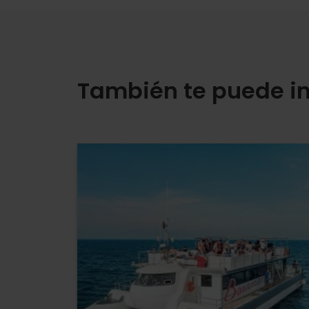
También te puede in