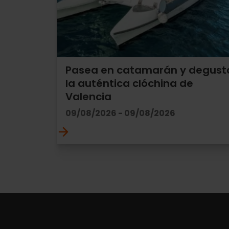
Pasea en catamarán y degust
la auténtica clóchina de
Valencia
09/08/2026 - 09/08/2026