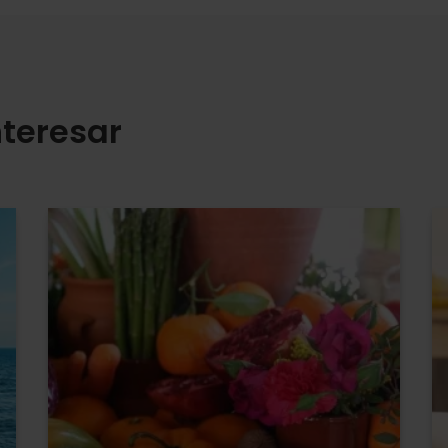
teresar