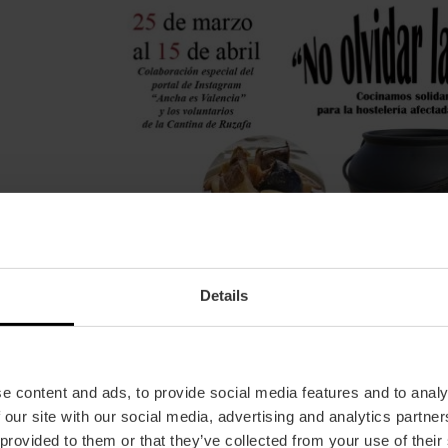
Details
e content and ads, to provide social media features and to analy
 our site with our social media, advertising and analytics partn
 provided to them or that they’ve collected from your use of their