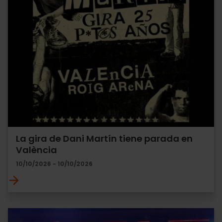
La gira de Dani Martín tiene parada en
València
10/10/2026 - 10/10/2026