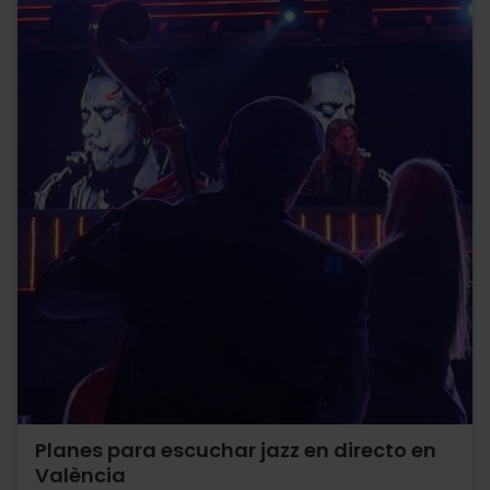
Planes para escuchar jazz en directo en
València