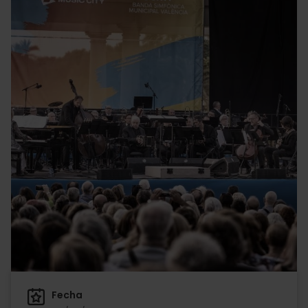
Fecha