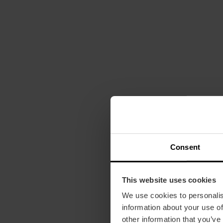
Consent
This website uses cookies
We use cookies to personalis
information about your use of
other information that you’ve