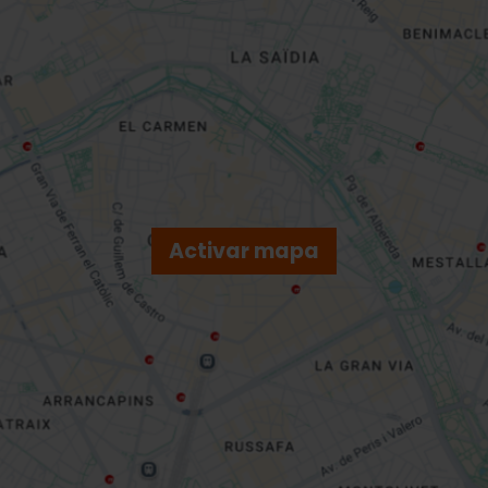
Activar mapa