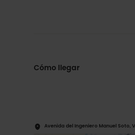
Cómo llegar
Avenida del Ingeniero Manuel Soto, 