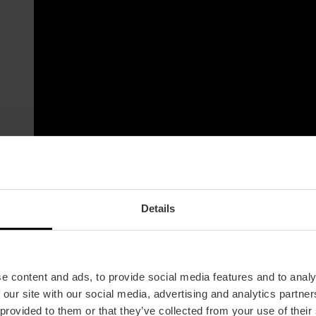
Details
e content and ads, to provide social media features and to analy
 our site with our social media, advertising and analytics partn
 provided to them or that they’ve collected from your use of their