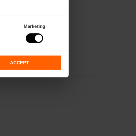
Marketing
ACCEPT