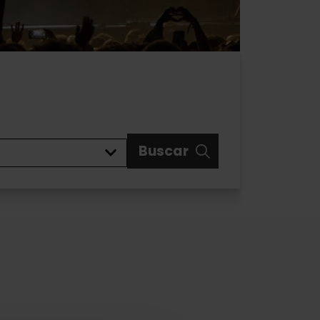
Buscar