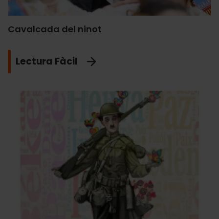
Cavalcada del ninot
Lectura Fàcil