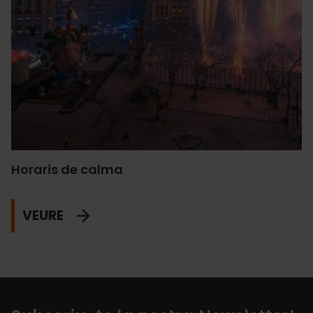
Horaris de calma
VEURE