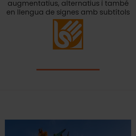
augmentatius, alternatius i també
en llengua de signes amb subtítols