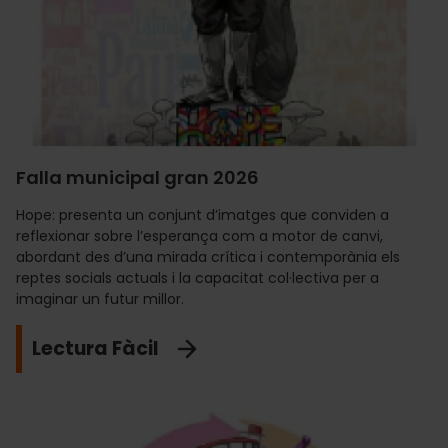
Falla municipal gran 2026
Hope: presenta un conjunt d’imatges que conviden a
reflexionar sobre l’esperança com a motor de canvi,
abordant des d’una mirada crítica i contemporània els
reptes socials actuals i la capacitat col·lectiva per a
imaginar un futur millor.
Lectura Fàcil