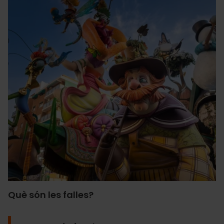
Què són les falles?