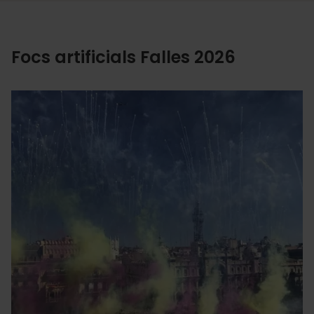
Focs artificials Falles 2026