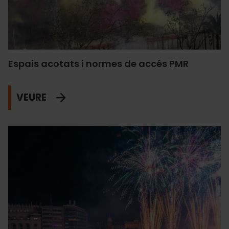
Espais acotats i normes de accés PMR
VEURE