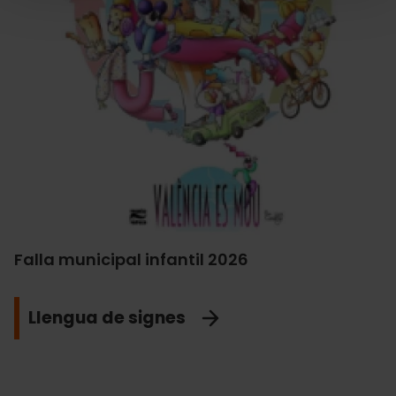
Falla municipal infantil 2026
Llengua de signes