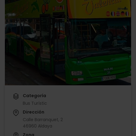
Categoría
Bus Turístic
Dirección
Calle Barranquet, 2
46960 Aldaya
Zona