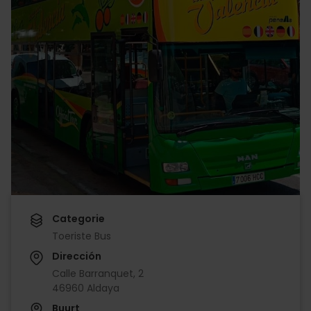
Categorie
Toeriste Bus
Dirección
Calle Barranquet, 2
46960 Aldaya
Buurt