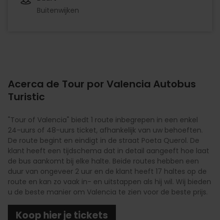
Buitenwijken
Acerca de Tour por Valencia Autobus
Turistic
"Tour of Valencia" biedt 1 route inbegrepen in een enkel
24-uurs of 48-uurs ticket, afhankelijk van uw behoeften.
De route begint en eindigt in de straat Poeta Querol. De
klant heeft een tijdschema dat in detail aangeeft hoe laat
de bus aankomt bij elke halte. Beide routes hebben een
duur van ongeveer 2 uur en de klant heeft 17 haltes op de
route en kan zo vaak in- en uitstappen als hij wil. Wij bieden
u de beste manier om Valencia te zien voor de beste prijs.
Koop hier je tickets