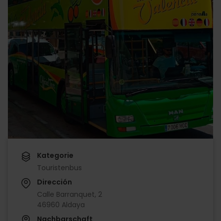
Kategorie
Touristenbus
Dirección
Calle Barranquet, 2
46960 Aldaya
Nachbarschaft