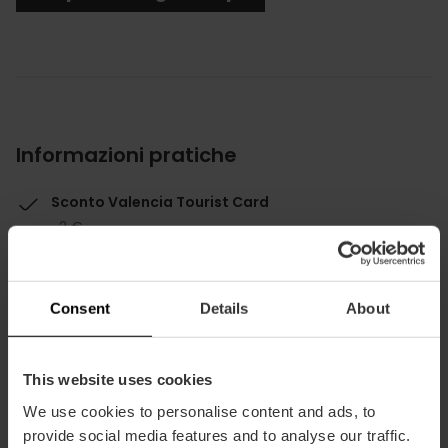
Informazioni pratiche
Sconto Valencia Tourist Card
-2 €
Consent
Details
About
This website uses cookies
Come arrivare
We use cookies to personalise content and ads, to
provide social media features and to analyse our traffic.