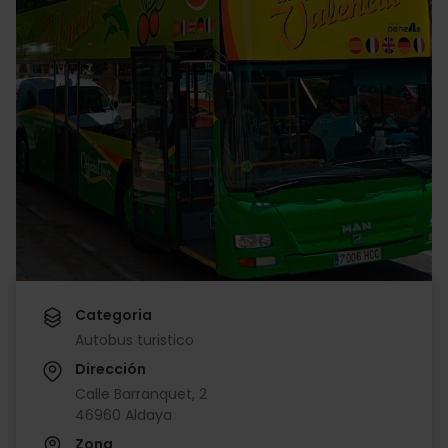
Categoria
Autobus turistico
Dirección
Calle Barranquet, 2
46960 Aldaya
Zona