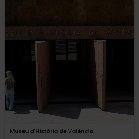
Museu d'Història de València