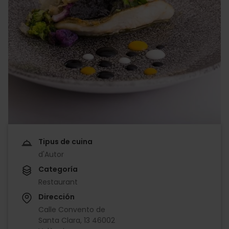
Tipus de cuina
d'Autor
Categoría
Restaurant
Dirección
Calle Convento de
Santa Clara, 13 46002