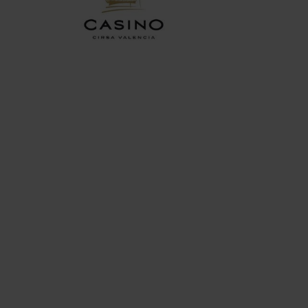
Imagen