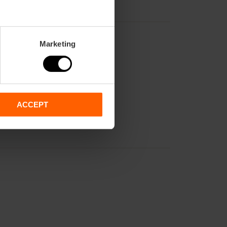
Marketing
ACCEPT