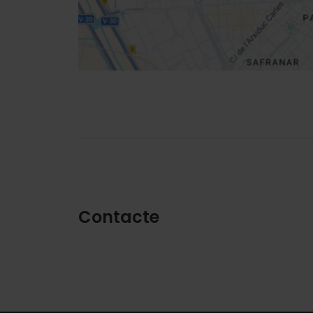
Direccions
Contacte