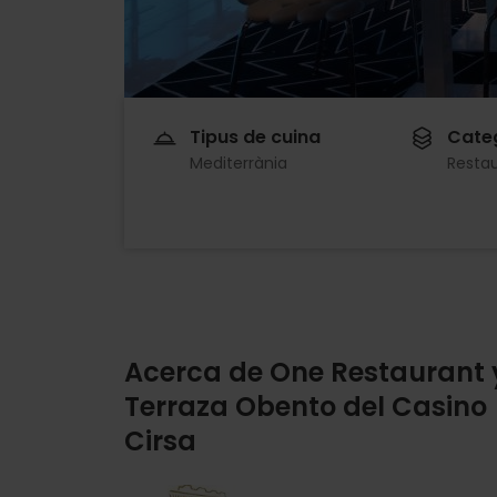
Tipus de cuina
Cate
Mediterrània
Resta
Acerca de One Restaurant 
Terraza Obento del Casino
Cirsa