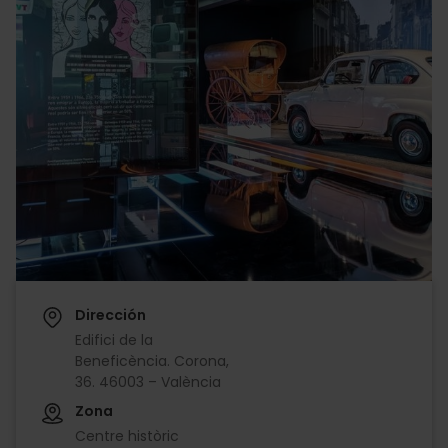
Dirección
Edifici de la
Beneficència. Corona,
36. 46003 – València
Zona
Centre històric