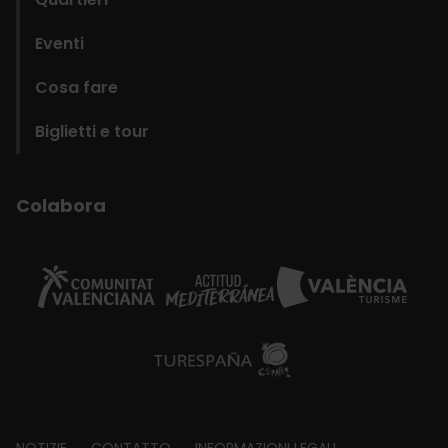
Eventi
Cosa fare
Biglietti e tour
Colabora
NOTIZIE
CONTATTO
INFORMAZIONI LEGALI