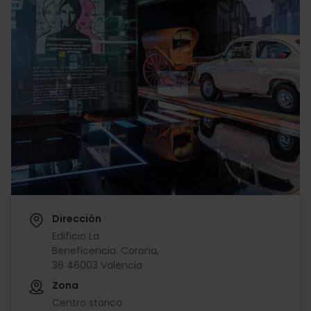
Dirección
Edificio La
Beneficencia. Corona,
36 46003 Valencia
Zona
Centro storico