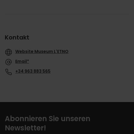
Kontakt
Website Museum L'ETNO
Email*
+34 963 883 565
Abonnieren Sie unseren
Newsletter!