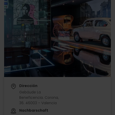
Dirección
Gebäude La
Beneficencia. Corona,
36. 46003 – Valencia
Nachbarschaft