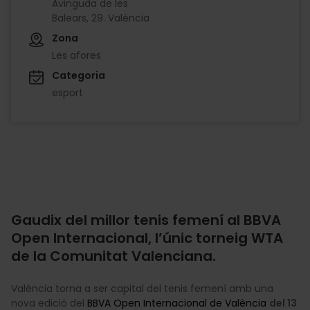
Avinguda de les
Balears, 29. València
Zona
Les afores
Categoria
esport
Gaudix del millor tenis femení al BBVA
Open Internacional, l’únic torneig WTA
de la Comunitat Valenciana.
València torna a ser capital del tenis femení amb una
nova edició del
BBVA Open Internacional de València
del 13