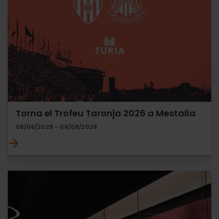
Torna el Trofeu Taronja 2026 a Mestalla
08/08/2026 - 08/08/2026