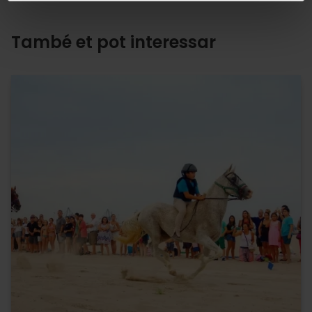
També et pot interessar