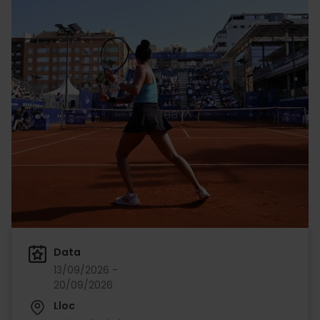
Data
13/09/2026 -
20/09/2026
Lloc