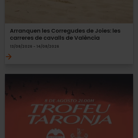
Arranquen les Corregudes de Joies: les
carreres de cavalls de València
13/08/2026 - 14/08/2026