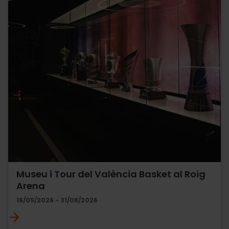
Museu i Tour del València Basket al Roig
Arena
16/05/2026 - 31/08/2026