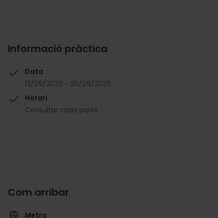
Informació pràctica
Data
13/09/2026 - 20/09/2026
Horari
Consultar cada partit.
Com arribar
Metro