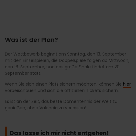
Was ist der Plan?
Der Wettbewerb beginnt am Sonntag, den 13. September
mit den Einzelspielen, die Doppelspiele folgen ab Mittwoch,
den 16. September, und das große Finale findet am 20.
September statt.
Wenn Sie sich einen Platz sichern möchten, können Sie
hier
vorbeischauen und sich die offiziellen Tickets sichern.
Es ist an der Zeit, das beste Damentennis der Welt zu
genießen, ohne Valencia zu verlassen!
Das lasse ich mir nicht entgehen!