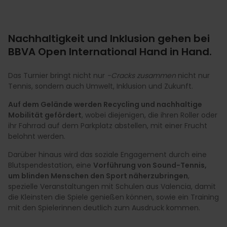
Nachhaltigkeit und Inklusion gehen bei
BBVA Open International Hand in Hand.
Das Turnier bringt nicht nur
-Cracks zusammen
nicht nur
Tennis, sondern auch Umwelt, Inklusion und Zukunft.
Auf dem Gelände werden Recycling und nachhaltige
Mobilität gefördert
, wobei diejenigen, die ihren Roller oder
ihr Fahrrad auf dem Parkplatz abstellen, mit einer Frucht
belohnt werden.
Darüber hinaus wird das soziale Engagement durch eine
Blutspendestation, eine
Vorführung von Sound-Tennis,
um blinden Menschen den Sport näherzubringen
,
spezielle Veranstaltungen mit Schulen aus Valencia, damit
die Kleinsten die Spiele genießen können, sowie ein Training
mit den Spielerinnen deutlich zum Ausdruck kommen.