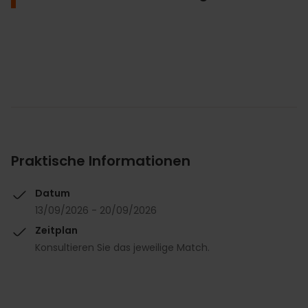
Praktische Informationen
Datum
13/09/2026 - 20/09/2026
Zeitplan
Konsultieren Sie das jeweilige Match.