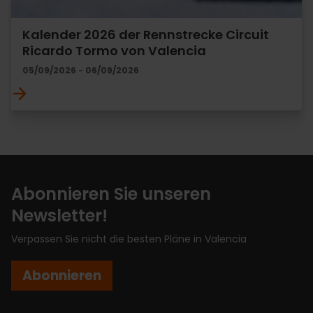
Kalender 2026 der Rennstrecke Circuit
Ricardo Tormo von Valencia
05/09/2026 - 06/09/2026
Abonnieren Sie unseren
Newsletter!
Verpassen Sie nicht die besten Pläne in Valencia
Abonnieren