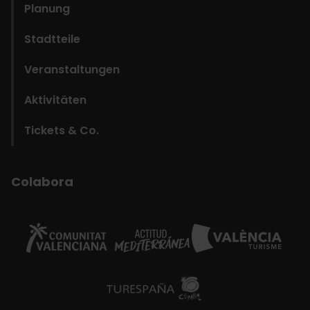
Planung
Stadtteile
Veranstaltungen
Aktivitäten
Tickets & Co.
Colabora