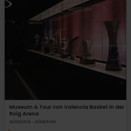
Museum & Tour von Valencia Basket in der
Roig Arena
16/05/2026 - 31/08/2026