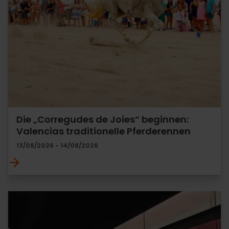
Die „Corregudes de Joies“ beginnen:
Valencias traditionelle Pferderennen
13/08/2026 - 14/08/2026