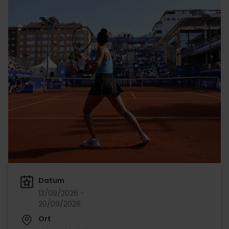
Datum
13/09/2026 -
20/09/2026
Ort