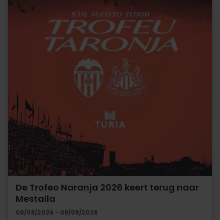
De Trofeo Naranja 2026 keert terug naar
Mestalla
08/08/2026 - 08/08/2026