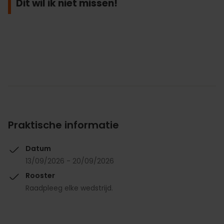
Dit wil ik niet missen!
Praktische informatie
Datum
13/09/2026 - 20/09/2026
Rooster
Raadpleeg elke wedstrijd.