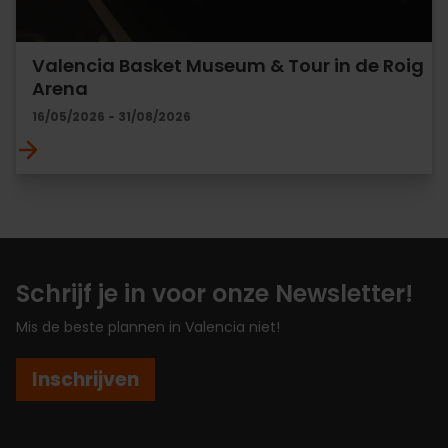
Valencia Basket Museum & Tour in de Roig
Arena
16/05/2026 - 31/08/2026
Schrijf je in voor onze Newsletter!
Mis de beste plannen in Valencia niet!
Inschrijven