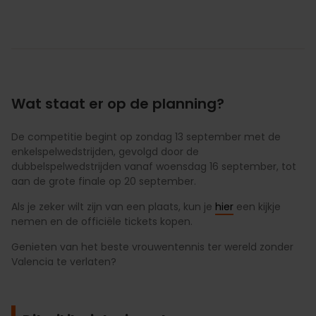
Wat staat er op de planning?
De competitie begint op zondag 13 september met de
enkelspelwedstrijden, gevolgd door de
dubbelspelwedstrijden vanaf woensdag 16 september, tot
aan de grote finale op 20 september.
Als je zeker wilt zijn van een plaats, kun je
hier
een kijkje
nemen en de officiële tickets kopen.
Genieten van het beste vrouwentennis ter wereld zonder
Valencia te verlaten?