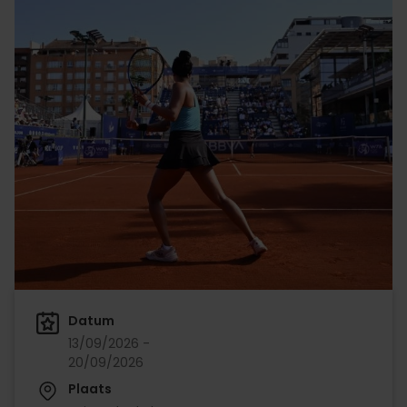
Datum
13/09/2026 -
20/09/2026
Plaats