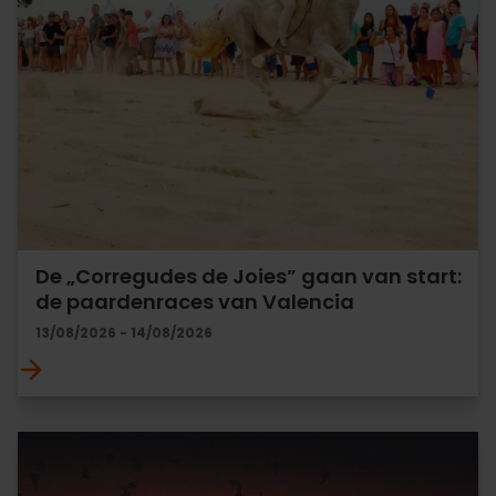
De „Corregudes de Joies” gaan van start:
de paardenraces van Valencia
13/08/2026 - 14/08/2026