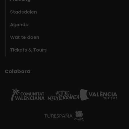
Stadsdelen
Agenda
Wat te doen
Tickets & Tours
Colabora