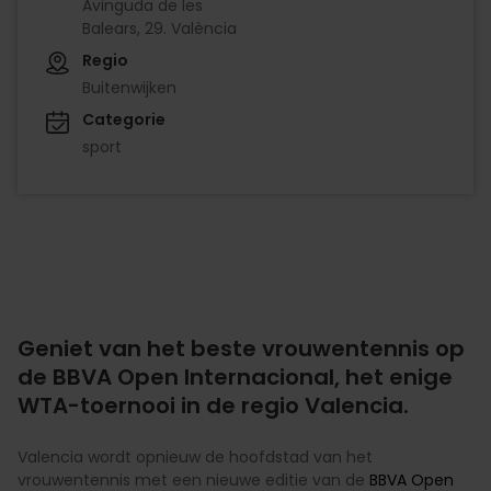
Avinguda de les
Balears, 29. València
Regio
Buitenwijken
Categorie
sport
Geniet van het beste vrouwentennis op
de BBVA Open Internacional, het enige
WTA-toernooi in de regio Valencia.
Valencia wordt opnieuw de hoofdstad van het
vrouwentennis met een nieuwe editie van de
BBVA Open