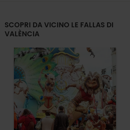
SCOPRI DA VICINO LE FALLAS DI
VALÈNCIA