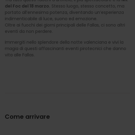
del Foc del 18 marzo.
Stesso luogo, stesso concetto, ma
portato all’ennesima potenza, diventando un’esperienza
indimenticabile di luce, suono ed emozione.
Oltre ai fuochi dei giorni principali delle Fallas, ci sono altri
eventi da non perdere.
Immergiti nello splendore della notte valenciana e vivi la
magia di questi affascinanti eventi pirotecnici che danno
vita alle Fallas.
Come arrivare