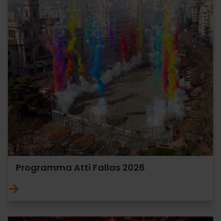
Programma Atti Fallas 2026