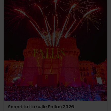
Scopri tutto sulle Fallas 2026