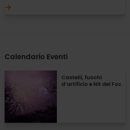
Calendario Eventi
Castelli, fuochi
d’artificio e Nit del Foc