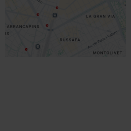
Indicazioni