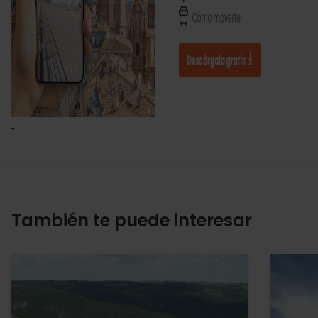
También te puede interesar