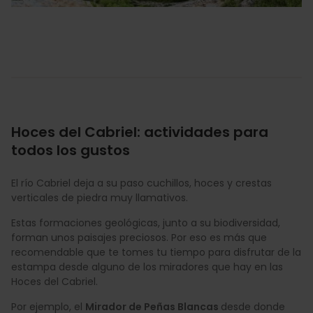
Hoces del Cabriel: actividades para
todos los gustos
El río Cabriel deja a su paso cuchillos, hoces y crestas
verticales de piedra muy llamativos.
Estas formaciones geológicas, junto a su biodiversidad,
forman unos paisajes preciosos. Por eso es más que
recomendable que te tomes tu tiempo para disfrutar de la
estampa desde alguno de los miradores que hay en las
Hoces del Cabriel.
Por ejemplo, el
Mirador de Peñas Blancas
desde donde