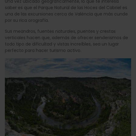
Una vez ubicado geográficamente, lo que te interesa
saber es que el Parque Natural de las Hoces del Cabriel es
una de las excursiones cerca de València que más cunde
por su rica orografía.
Sus meandros, fuentes naturales, puentes y crestas
verticales hacen que, además de ofrecer senderismos de
todo tipo de dificultad y vistas increíbles, sea un lugar
perfecto para hacer turismo activo.