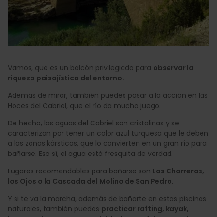
Vamos, que es un balcón privilegiado para
observar la
riqueza paisajística del entorno.
Además de mirar, también puedes pasar a la acción en las
Hoces del Cabriel, que el río da mucho juego.
De hecho, las aguas del Cabriel son cristalinas y se
caracterizan por tener un color azul turquesa que le deben
a las zonas kársticas, que lo convierten en un gran río para
bañarse. Eso sí, el agua está fresquita de verdad.
Lugares recomendables para bañarse son
Las Chorreras,
los Ojos o la Cascada del Molino de San Pedro
.
Y si te va la marcha, además de bañarte en estas piscinas
naturales, también puedes
practicar rafting, kayak,