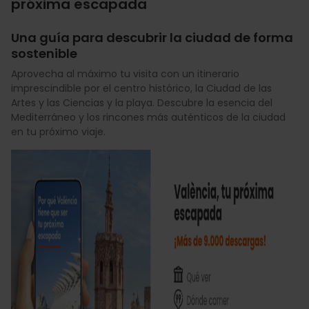
próxima escapada
Una guía para descubrir la ciudad de forma
sostenible
Aprovecha al máximo tu visita con un itinerario
imprescindible por el centro histórico, la Ciudad de las
Artes y las Ciencias y la playa. Descubre la esencia del
Mediterráneo y los rincones más auténticos de la ciudad
en tu próximo viaje.