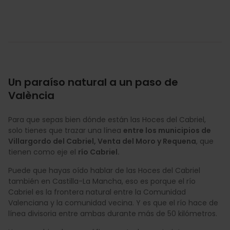
Un paraíso natural a un paso de
València
Para que sepas bien dónde están las Hoces del Cabriel,
solo tienes que trazar una línea
entre los municipios de
Villargordo del Cabriel, Venta del Moro y Requena
, que
tienen como eje el
río Cabriel.
Puede que hayas oído hablar de las Hoces del Cabriel
también en Castilla-La Mancha, eso es porque el río
Cabriel es la frontera natural entre la Comunidad
Valenciana y la comunidad vecina. Y es que el río hace de
línea divisoria entre ambas durante más de 50 kilómetros.