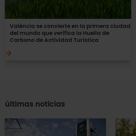
València se convierte en la primera ciudad
del mundo que verifica la Huella de
Carbono de Actividad Turística
últimas noticias