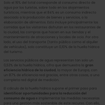
Solo el 16% del total corresponde al consumo directo de
agua por los turistas, sobre todo en los alojamientos
turísticos, mientras que el 84% es un consumo indirecto
asociado a la producción de bienes y servicios, o la
elaboración de alimentos. Esto incluye principalmente las
comidas que los visitantes disfrutan en los restaurantes de
la ciudad, las compras que hacen en sus tiendas y el
mantenimiento de atracciones y locales de ocio. Por otro
lado, el uso del transporte (tanto público como el alquiler
de vehículos), solo constituye un 0,10% de la huella hídrica
del turismo.
Los servicios públicos de agua representan tan solo un
0,53% de la huella hídrica, cifra que demuestra la
gran
eficiencia hídrica de la ciudad
, la mayor de Europa, con
un 87% de eficiencia real gracias, entre otras cosas, a una
completa red digital de medición.
El cálculo de la huella hídrica supone el primer paso para
identificar oportunidades para la reducción del
consumo de agua
e implementar las medidas necesarias
para una gestión más sostenible de este recurso. Con ello,