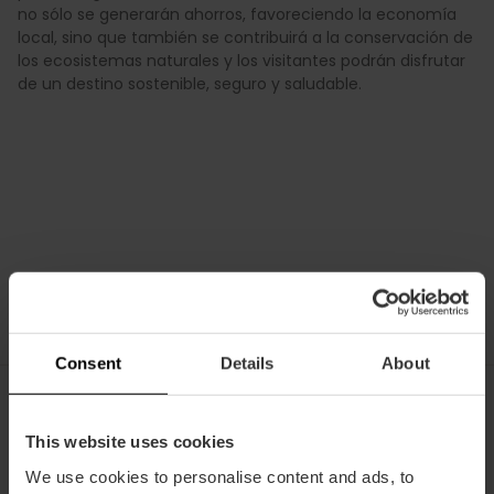
no sólo se generarán ahorros, favoreciendo la economía
local, sino que también se contribuirá a la conservación de
los ecosistemas naturales y los visitantes podrán disfrutar
de un destino sostenible, seguro y saludable.
Consent
Details
About
This website uses cookies
We use cookies to personalise content and ads, to