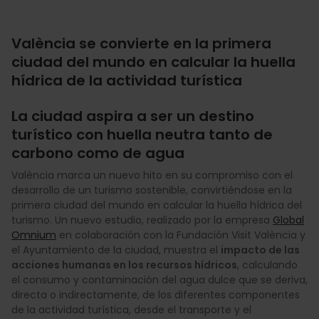
València se convierte en la primera
ciudad del mundo en calcular la huella
hídrica de la actividad turística
La ciudad aspira a ser un destino
turístico con huella neutra tanto de
carbono como de agua
València marca un nuevo hito en su compromiso con el
desarrollo de un turismo sostenible, convirtiéndose en la
primera ciudad del mundo en calcular la huella hídrica del
turismo. Un nuevo estudio, realizado por la empresa
Global
Omnium
en colaboración con la Fundación Visit València y
el Ayuntamiento de la ciudad, muestra el
impacto de las
acciones humanas en los recursos hídricos
, calculando
el consumo y contaminación del agua dulce que se deriva,
directa o indirectamente, de los diferentes componentes
de la actividad turística, desde el transporte y el