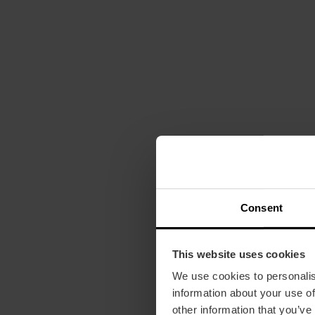
Consent
This website uses cookies
We use cookies to personalis
information about your use of
other information that you’ve