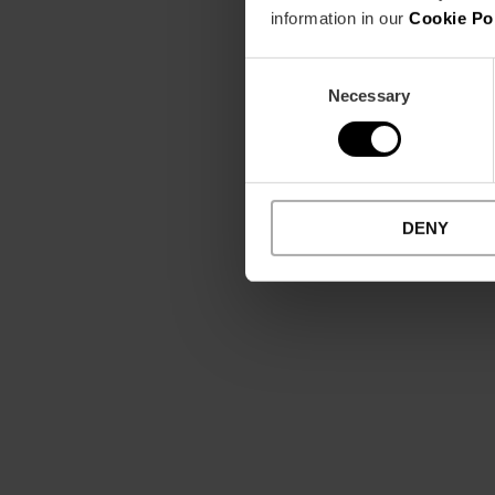
information in our
Cookie Po
Consent
Necessary
Selection
DENY