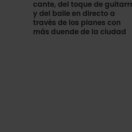
cante, del toque de guitarr
y del baile en directo a
través de los planes con
más duende de la ciudad