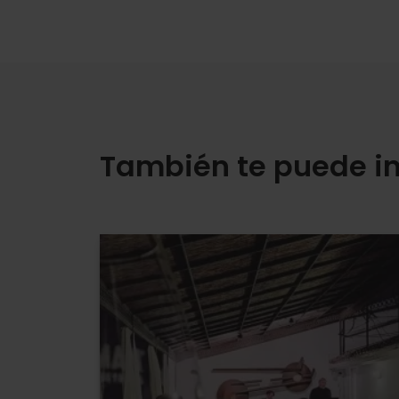
También te puede in