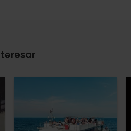
teresar