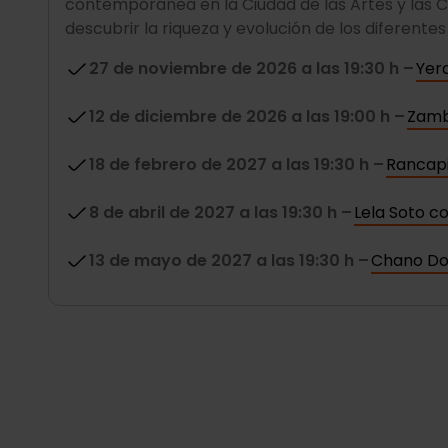
contemporánea en la Ciudad de las Artes y las 
descubrir la riqueza y evolución de los diferente
27 de noviembre de 2026 a las 19:30 h –
Yer
12 de diciembre de 2026 a las 19:00 h –
Zam
18 de febrero de 2027 a las 19:30 h –
Rancap
8 de abril de 2027 a las 19:30 h –
Lela Soto co
13 de mayo de 2027 a las 19:30 h –
Chano Do