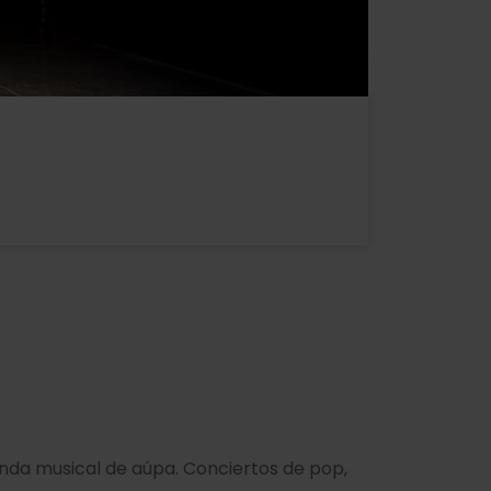
nda musical de aúpa. Conciertos de pop,