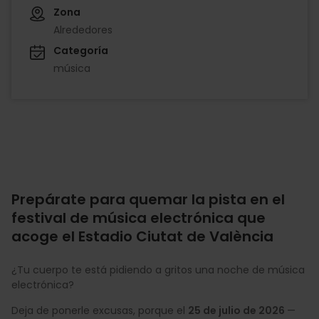
Zona
Alrededores
Categoría
música
Prepárate para quemar la pista en el
festival de música electrónica que
acoge el Estadio Ciutat de València
¿Tu cuerpo te está pidiendo a gritos una noche de música
electrónica?
Deja de ponerle excusas, porque el
25 de julio de 2026
—