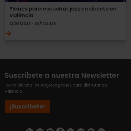
Planes para escuchar jazz en directo en
València
13/05/2026 - 30/12/2026
Suscríbete a nuestra Newsletter
¡No te pierdas los mejores planes para disfrutar en
València!
¡Suscríbete!