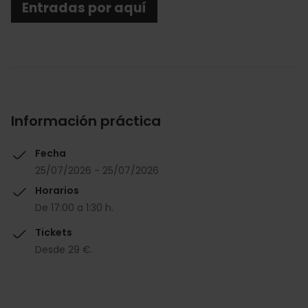
Entradas por aquí
Información práctica
Fecha
25/07/2026 - 25/07/2026
Horarios
De 17:00 a 1:30 h.
Tickets
Desde 29 €.