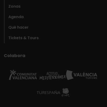
Zonas
Agenda
Qué hacer
Tickets & Tours
Colabora