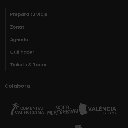
domains
Prepara tu viaje
Zonas
Agenda
Qué hacer
Tickets & Tours
Colabora