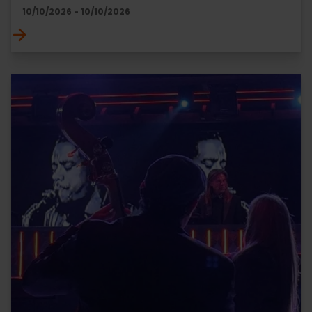
10/10/2026 - 10/10/2026