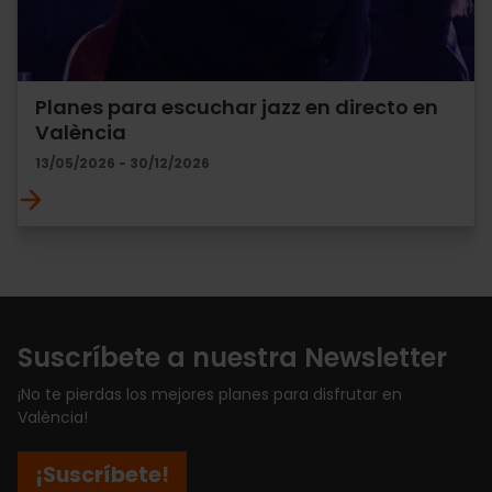
Planes para escuchar jazz en directo en
València
13/05/2026 - 30/12/2026
Suscríbete a nuestra Newsletter
¡No te pierdas los mejores planes para disfrutar en
València!
¡Suscríbete!