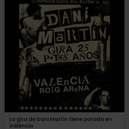
La gira de Dani Martín tiene parada en
València