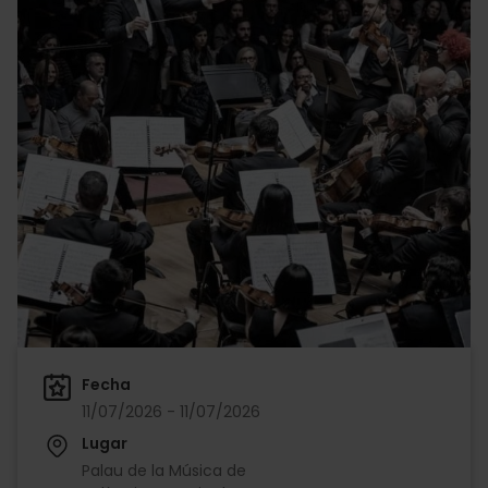
Fecha
11/07/2026 - 11/07/2026
Lugar
Palau de la Música de