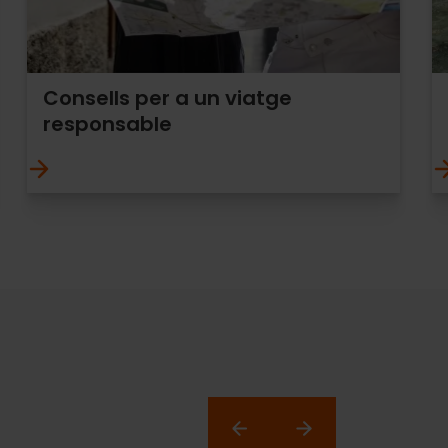
Consells per a un viatge
responsable