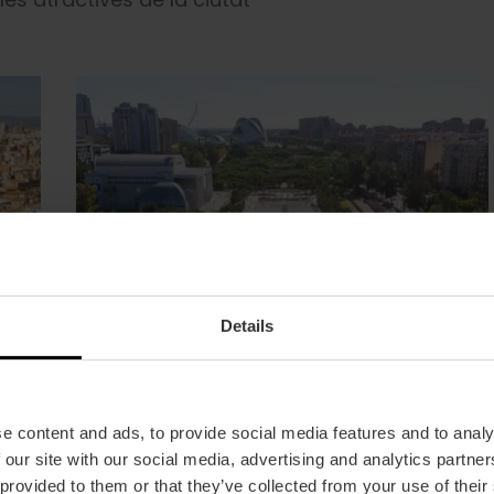
Details
e content and ads, to provide social media features and to analy
 our site with our social media, advertising and analytics partn
 provided to them or that they’ve collected from your use of their