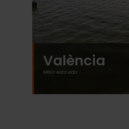
València
Millor esta vida