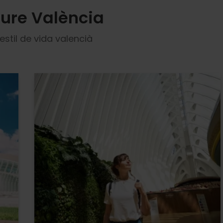
iure València
estil de vida valencià