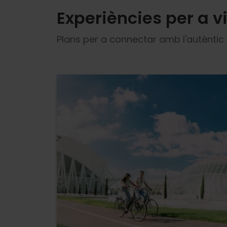
Experiències per a v
Plans per a connectar amb l'autèntic 