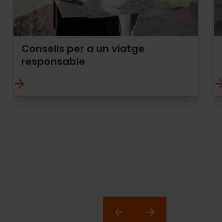
Consells per a un viatge
responsable