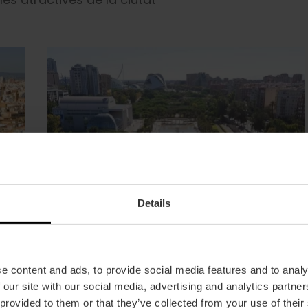
Details
e content and ads, to provide social media features and to analy
 our site with our social media, advertising and analytics partn
 provided to them or that they’ve collected from your use of their