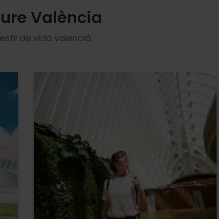
iure València
estil de vida valencià