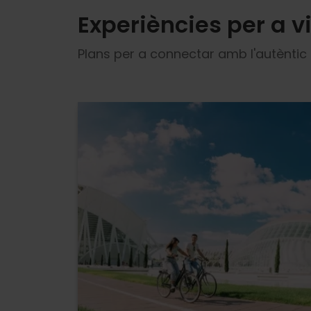
Experiències per a v
Plans per a connectar amb l'autèntic 