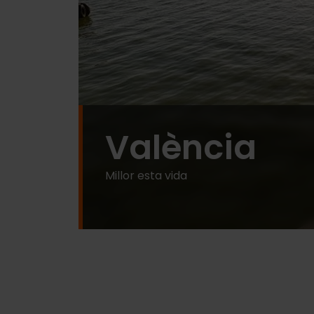
València
Millor esta vida