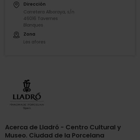
Dirección
Carretera Alboraya, s/n
46016 Tavernes
Blanques
Zona
Les afores
Imagen
Acerca de Lladró - Centro Cultural y
Museo. Ciudad de la Porcelana