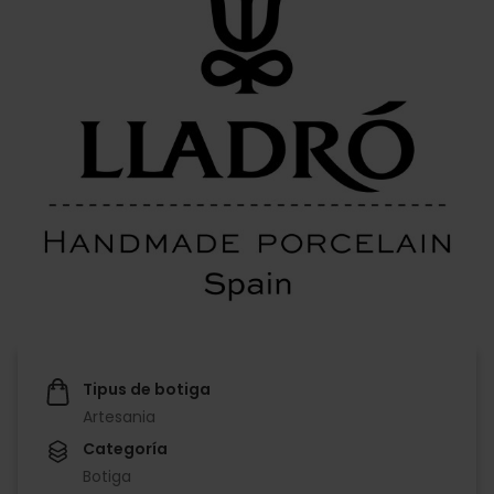
Tipus de botiga
Artesania
Categoría
Botiga