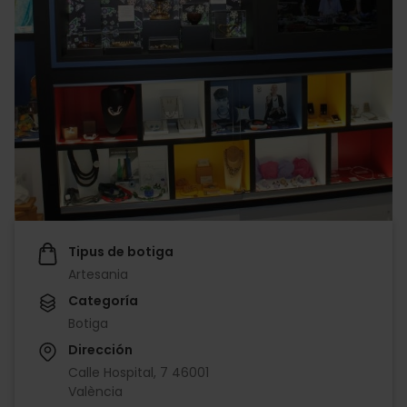
Tipus de botiga
Artesania
Categoría
Botiga
Dirección
Calle Hospital, 7 46001
València