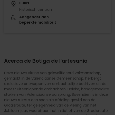
Buurt
Historisch centrum
Aangepast aan
beperkte mobiliteit
Acerca de Botiga de l'artesania
Deze nieuwe vitrine van gekwalificeerd vakmanschap,
gemaakt in de Valenciaanse Gemeenschap, herbergt
exclusieve ontwerpen van ambachtelijke bedrijven uit de
meest uiteenlopende ambachten. Unieke, handgemaakte
stukken van Valenciaanse oorsprong. Bovendien is in deze
nieuwe ruimte een speciale afdeling gewijd aan de
Graalsroute, ter gelegenheid van de viering van het
Jubileumjaar, waarbij aan het initiatief van de Graalsroute