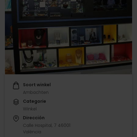
Soort winkel
Ambachten
Categorie
Winkel
Dirección
Calle Hospital, 7 46001
València