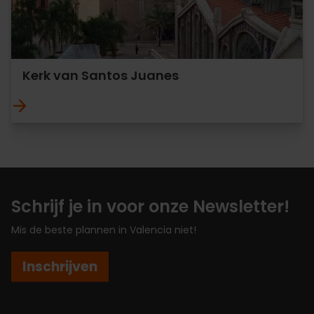
Kerk van Santos Juanes
Schrijf je in voor onze Newsletter!
Mis de beste plannen in Valencia niet!
Inschrijven