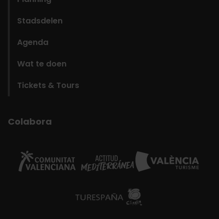
Stadsdelen
Agenda
Wat te doen
Tickets & Tours
Colabora