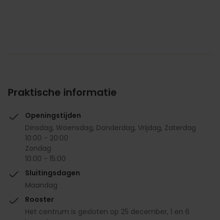
Praktische informatie
Openingstijden
Dinsdag, Woensdag, Donderdag, Vrijdag, Zaterdag
10:00 - 20:00
Zondag
10:00 - 15:00
Sluitingsdagen
Maandag
Rooster
Het centrum is gesloten op 25 december, 1 en 6