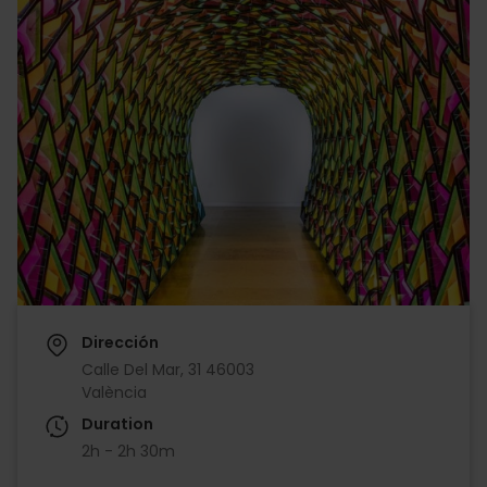
Dirección
Calle Del Mar, 31 46003
València
Duration
2h - 2h 30m