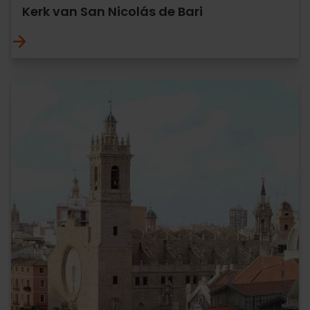
Kerk van San Nicolás de Bari