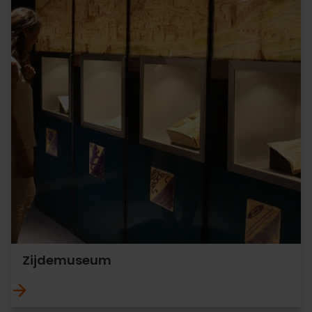
Zijdemuseum