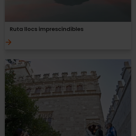
Ruta llocs imprescindibles