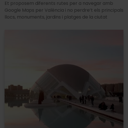
Et proposem diferents rutes per a navegar amb
Google Maps per València i no perdre’t els principals
llocs, monuments, jardins i platges de la ciutat