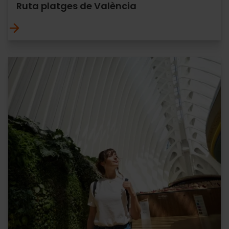
Ruta platges de València