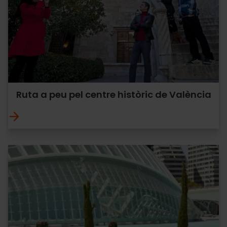
Ruta a peu pel centre històric de València