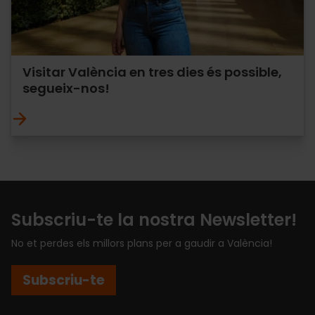
Visitar València en tres dies és possible,
segueix-nos!
Subscriu-te la nostra Newsletter!
No et perdes els millors plans per a gaudir a València!
Subscriu-te