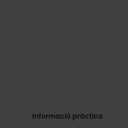
Informació pràctica