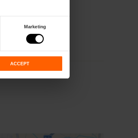
Marketing
ACCEPT