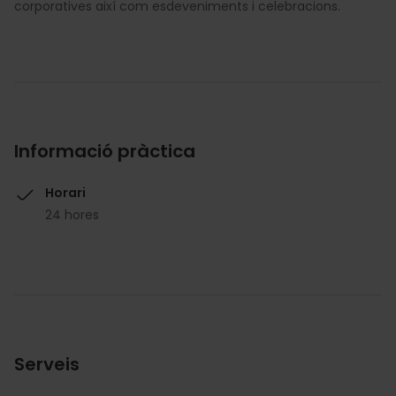
corporatives així com esdeveniments i celebracions.
Informació pràctica
Horari
24 hores
Serveis