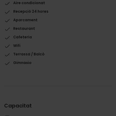
Aire condicionat
Recepció 24 hores
Aparcament
Restaurant
Cafeteria
Wifi
Terrassa / Balcó
Gimnasio
Capacitat