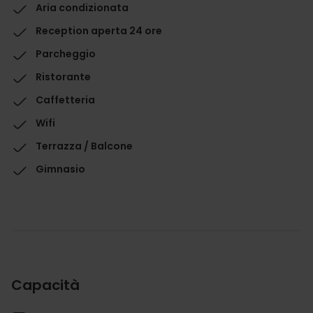
Aria condizionata
Reception aperta 24 ore
Parcheggio
Ristorante
Caffetteria
Wifi
Terrazza / Balcone
Gimnasio
Capacità