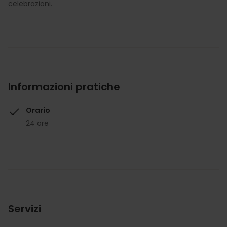
celebrazioni.
Informazioni pratiche
Orario
24 ore
Servizi