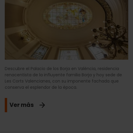
Descubre el Palacio de los Borja en València, residencia
renacentista de la influyente familia Borja y hoy sede de
Les Corts Valencianes, con su imponente fachada que
conserva el esplendor de la época.
Ver más