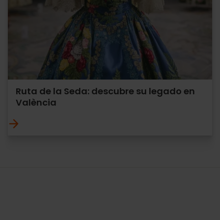
Ruta de la Seda: descubre su legado en
València