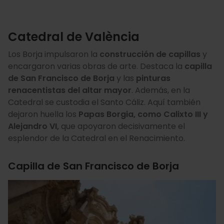
Catedral de València
Los Borja impulsaron la
construcción de capillas
y
encargaron varias obras de arte. Destaca la
capilla
de San Francisco de Borja
y las
pinturas
renacentistas del altar mayor
. Además, en la
Catedral se custodia el Santo Cáliz. Aquí también
dejaron huella los
Papas Borgia, como Calixto III y
Alejandro VI,
que apoyaron decisivamente el
esplendor de la Catedral en el Renacimiento.
Capilla de San Francisco de Borja