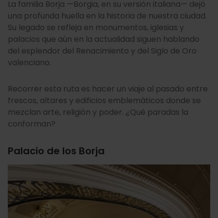
La familia Borja —Borgia, en su versión italiana— dejó
una profunda huella en la historia de nuestra ciudad.
Su legado se refleja en monumentos, iglesias y
palacios que aún en la actualidad siguen hablando
del esplendor del Renacimiento y del Siglo de Oro
valenciano.
Recorrer esta ruta es hacer un viaje al pasado entre
frescos, altares y edificios emblemáticos donde se
mezclan arte, religión y poder. ¿Qué paradas la
conforman?
Palacio de los Borja