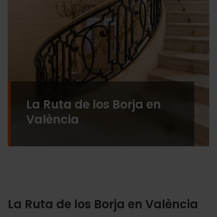
La Ruta de los Borja en
València
La Ruta de los Borja en València