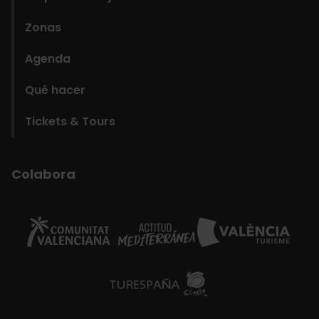
Zonas
Agenda
Qué hacer
Tickets & Tours
Colabora