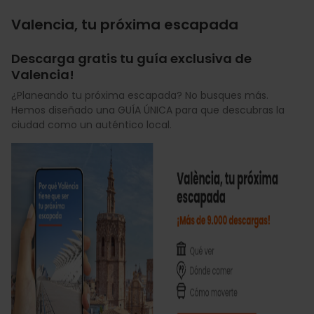
Valencia, tu próxima escapada
Descarga gratis tu guía exclusiva de
Valencia!
¿Planeando tu próxima escapada? No busques más.
Hemos diseñado una GUÍA ÚNICA para que descubras la
ciudad como un auténtico local.