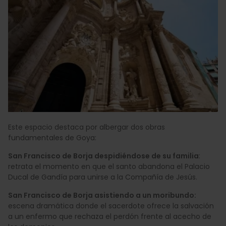
Este espacio destaca por albergar dos obras
fundamentales de Goya:
San Francisco de Borja despidiéndose de su familia
:
retrata el momento en que el santo abandona el Palacio
Ducal de Gandía para unirse a la Compañía de Jesús.
San Francisco de Borja asistiendo a un moribundo:
escena dramática donde el sacerdote ofrece la salvación
a un enfermo que rechaza el perdón frente al acecho de