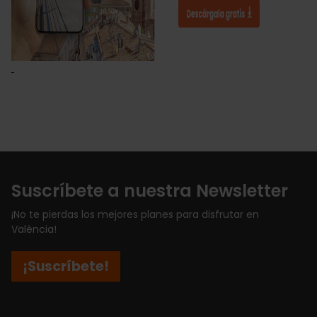
Suscríbete a nuestra Newsletter
¡No te pierdas los mejores planes para disfrutar en
València!
¡Suscríbete!