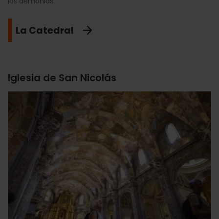
los demonios.
La Catedral
Iglesia de San Nicolás