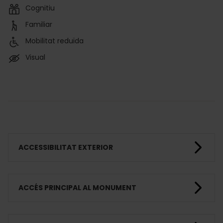
Cognitiu
Familiar
Mobilitat reduïda
Visual
ACCESSIBILITAT EXTERIOR
ACCÉS PRINCIPAL AL MONUMENT