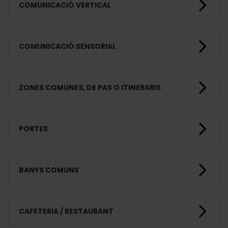
COMUNICACIÓ VERTICAL
COMUNICACIÓ SENSORIAL
ZONES COMUNES, DE PAS O ITINERARIS
PORTES
BANYS COMUNS
CAFETERIA / RESTAURANT