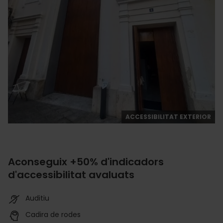
ACCESSIBILITAT EXTERIOR
Aconseguix +50% d'indicadors
d'accessibilitat avaluats
Auditiu
Cadira de rodes