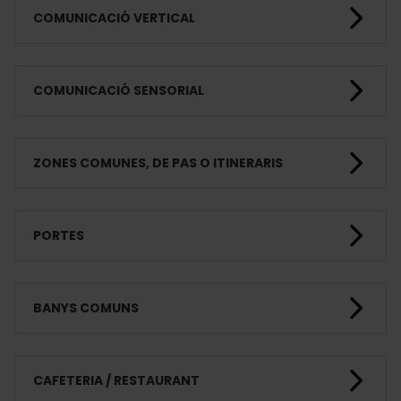
COMUNICACIÓ VERTICAL
COMUNICACIÓ SENSORIAL
ZONES COMUNES, DE PAS O ITINERARIS
PORTES
BANYS COMUNS
CAFETERIA / RESTAURANT