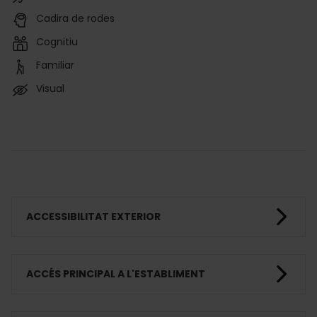
Cadira de rodes
Cognitiu
Familiar
Visual
ACCESSIBILITAT EXTERIOR
ACCÉS PRINCIPAL A L'ESTABLIMENT