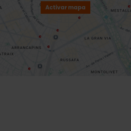
Activar mapa