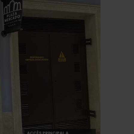
ACCÉS PRINCIPAL A