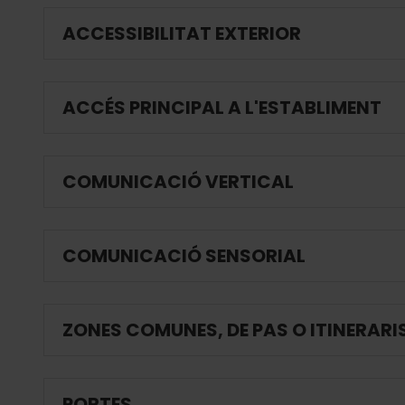
ACCESSIBILITAT EXTERIOR
ACCÉS PRINCIPAL A L'ESTABLIMENT
COMUNICACIÓ VERTICAL
COMUNICACIÓ SENSORIAL
ZONES COMUNES, DE PAS O ITINERARI
PORTES