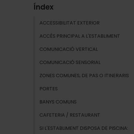
Índex
ACCESSIBILITAT EXTERIOR
ACCÉS PRINCIPAL A L'ESTABLIMENT
COMUNICACIÓ VERTICAL
COMUNICACIÓ SENSORIAL
ZONES COMUNES, DE PAS O ITINERARIS
PORTES
BANYS COMUNS
CAFETERIA / RESTAURANT
SI L'ESTABLIMENT DISPOSA DE PISCINA: