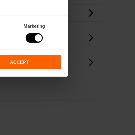
Marketing
ACCEPT