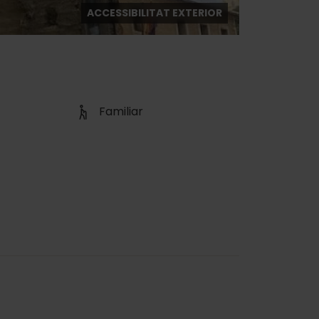
ACCESSIBILITAT EXTERIOR
Familiar