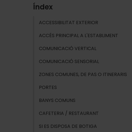
Índex
ACCESSIBILITAT EXTERIOR
ACCÉS PRINCIPAL A L'ESTABLIMENT
COMUNICACIÓ VERTICAL
COMUNICACIÓ SENSORIAL
ZONES COMUNES, DE PAS O ITINERARIS
PORTES
BANYS COMUNS
CAFETERIA / RESTAURANT
SI ES DISPOSA DE BOTIGA