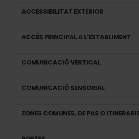
ACCESSIBILITAT EXTERIOR
ACCÉS PRINCIPAL A L'ESTABLIMENT
COMUNICACIÓ VERTICAL
COMUNICACIÓ SENSORIAL
ZONES COMUNES, DE PAS O ITINERARI
PORTES