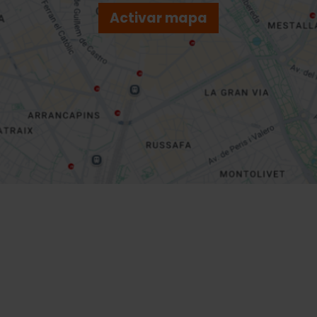
Activar mapa