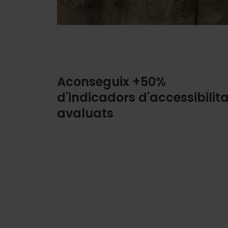
Aconseguix +50%
d'indicadors d'accessibilita
avaluats