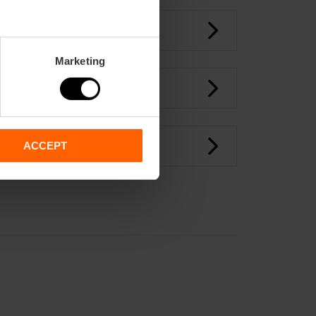
Marketing
ACCEPT