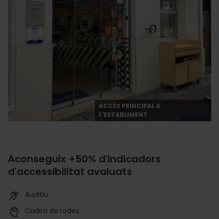
ACCÉS PRINCIPAL A
L'ESTABLIMENT
Aconseguix +50% d'indicadors
d'accessibilitat avaluats
Auditiu
Cadira de rodes