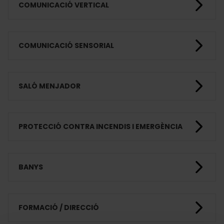
COMUNICACIÓ VERTICAL
COMUNICACIÓ SENSORIAL
SALÓ MENJADOR
PROTECCIÓ CONTRA INCENDIS I EMERGÈNCIA
BANYS
FORMACIÓ / DIRECCIÓ