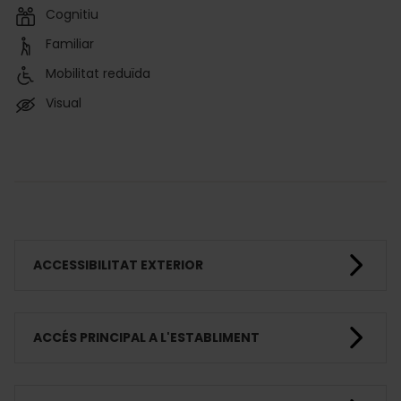
Cognitiu
Familiar
Mobilitat reduïda
Visual
ACCESSIBILITAT EXTERIOR
ACCÉS PRINCIPAL A L'ESTABLIMENT