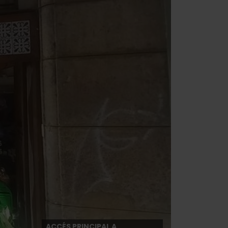
ACCÉS PRINCIPAL A