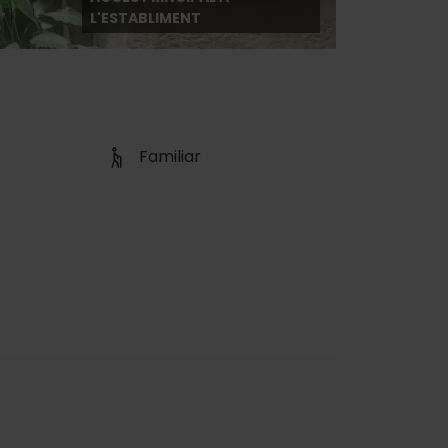
L'ESTABLIMENT
Familiar