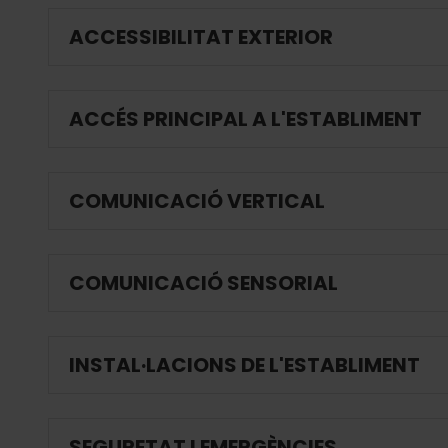
ACCESSIBILITAT EXTERIOR
ACCÉS PRINCIPAL A L'ESTABLIMENT
COMUNICACIÓ VERTICAL
COMUNICACIÓ SENSORIAL
INSTAL·LACIONS DE L'ESTABLIMENT
SEGURETAT I EMERGÈNCIES