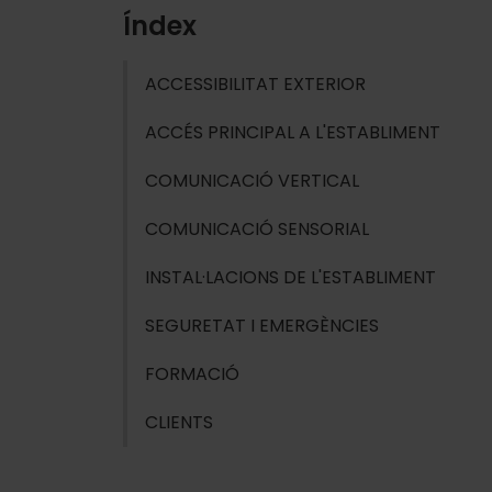
Índex
ACCESSIBILITAT EXTERIOR
ACCÉS PRINCIPAL A L'ESTABLIMENT
COMUNICACIÓ VERTICAL
COMUNICACIÓ SENSORIAL
INSTAL·LACIONS DE L'ESTABLIMENT
SEGURETAT I EMERGÈNCIES
FORMACIÓ
CLIENTS