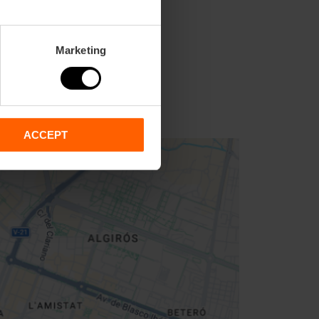
Marketing
ACCEPT