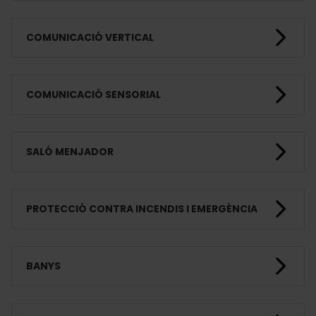
COMUNICACIÓ VERTICAL
COMUNICACIÓ SENSORIAL
SALÓ MENJADOR
PROTECCIÓ CONTRA INCENDIS I EMERGÈNCIA
BANYS