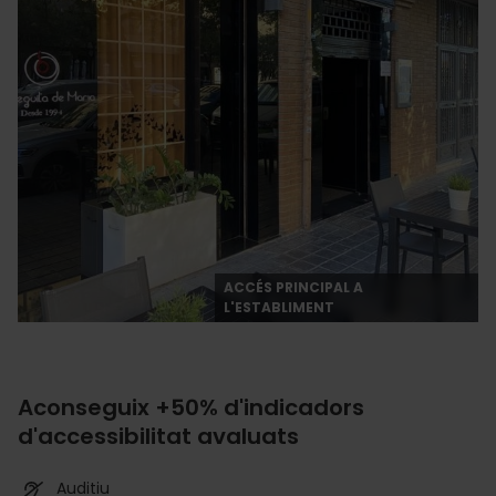
ACCÉS PRINCIPAL A
L'ESTABLIMENT
Aconseguix +50% d'indicadors
d'accessibilitat avaluats
Auditiu