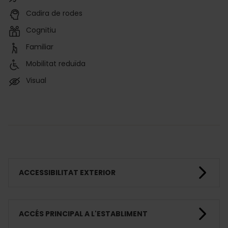
Cadira de rodes
Cognitiu
Familiar
Mobilitat reduïda
Visual
ACCESSIBILITAT EXTERIOR
ACCÉS PRINCIPAL A L'ESTABLIMENT