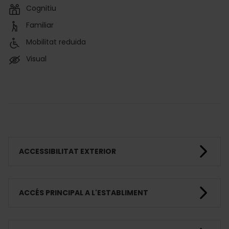
Cognitiu
Familiar
Mobilitat reduïda
Visual
ACCESSIBILITAT EXTERIOR
ACCÉS PRINCIPAL A L'ESTABLIMENT