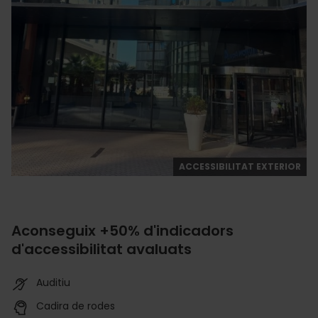
ACCESSIBILITAT EXTERIOR
Aconseguix +50% d'indicadors
d'accessibilitat avaluats
Auditiu
Cadira de rodes