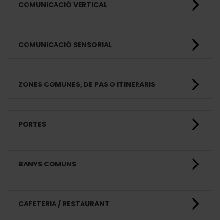
COMUNICACIÓ VERTICAL
COMUNICACIÓ SENSORIAL
ZONES COMUNES, DE PAS O ITINERARIS
PORTES
BANYS COMUNS
CAFETERIA / RESTAURANT