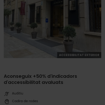
ACCESSIBILITAT EXTERIOR
Aconseguix +50% d'indicadors
d'accessibilitat avaluats
Auditiu
Cadira de rodes