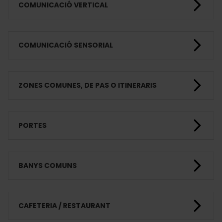
COMUNICACIÓ VERTICAL
COMUNICACIÓ SENSORIAL
ZONES COMUNES, DE PAS O ITINERARIS
PORTES
BANYS COMUNS
CAFETERIA / RESTAURANT