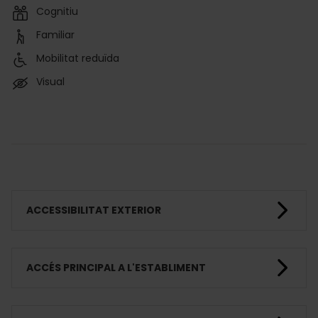
Cognitiu
Familiar
Mobilitat reduïda
Visual
ACCESSIBILITAT EXTERIOR
ACCÉS PRINCIPAL A L'ESTABLIMENT