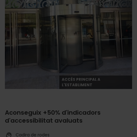
ACCÉS PRINCIPAL A
L'ESTABLIMENT
Aconseguix +50% d'indicadors
d'accessibilitat avaluats
Cadira de rodes