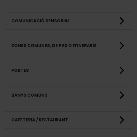
COMUNICACIÓ SENSORIAL
ZONES COMUNES, DE PAS O ITINERARIS
PORTES
BANYS COMUNS
CAFETERIA / RESTAURANT