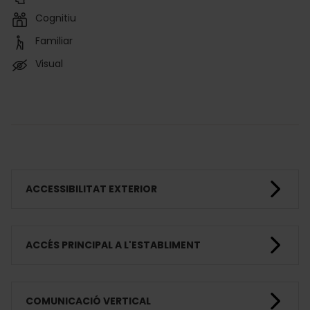
Cognitiu
Familiar
Visual
ACCESSIBILITAT EXTERIOR
ACCÉS PRINCIPAL A L'ESTABLIMENT
COMUNICACIÓ VERTICAL