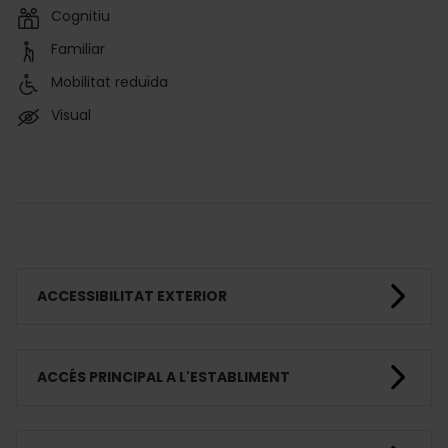
Cognitiu
Familiar
Mobilitat reduïda
Visual
ACCESSIBILITAT EXTERIOR
ACCÉS PRINCIPAL A L'ESTABLIMENT