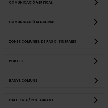
COMUNICACIÓ VERTICAL
COMUNICACIÓ SENSORIAL
ZONES COMUNES, DE PAS O ITINERARIS
PORTES
BANYS COMUNS
CAFETERIA / RESTAURANT