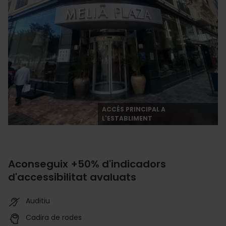
ACCÉS PRINCIPAL A
L'ESTABLIMENT
Aconseguix +50% d'indicadors
d'accessibilitat avaluats
Auditiu
Cadira de rodes