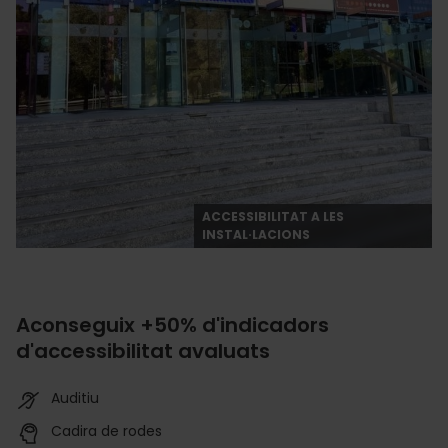
ACCESSIBILITAT A LES
INSTAL·LACIONS
Aconseguix +50% d'indicadors
d'accessibilitat avaluats
Auditiu
Cadira de rodes