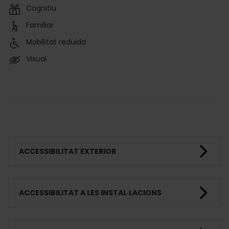
Cognitiu
Familiar
Mobilitat reduïda
Visual
ACCESSIBILITAT EXTERIOR
ACCESSIBILITAT A LES INSTAL·LACIONS