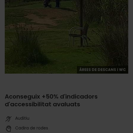
ÀREES DE DESCANS I WC
Aconseguix +50% d'indicadors
d'accessibilitat avaluats
Auditiu
Cadira de rodes