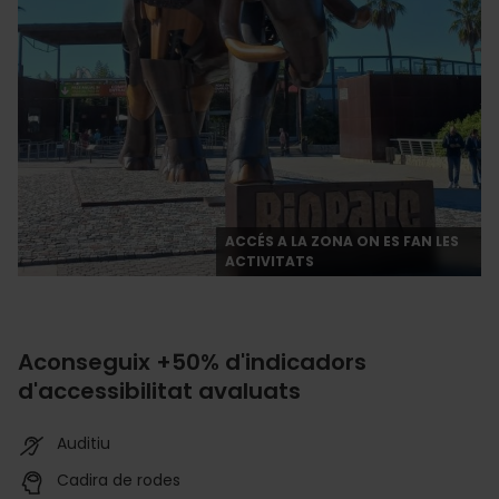
ACCÉS A LA ZONA ON ES FAN LES
ACTIVITATS
Aconseguix +50% d'indicadors
d'accessibilitat avaluats
Auditiu
Cadira de rodes