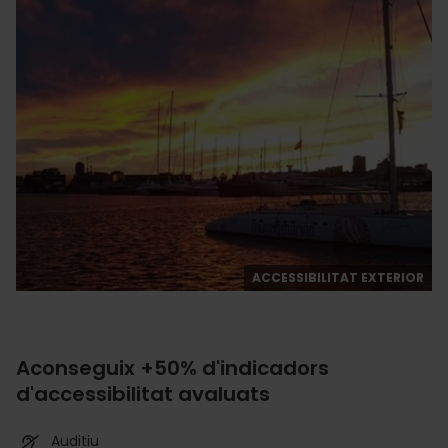
ACCESSIBILITAT EXTERIOR
Aconseguix +50% d'indicadors
d'accessibilitat avaluats
Auditiu