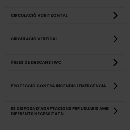
CIRCULACIÓ HORITZONTAL
CIRCULACIÓ VERTICAL
ÀREES DE DESCANS I WC
PROTECCIÓ CONTRA INCENDIS I EMERGÈNCIA
ES DISPOSA D'ADAPTACIONS PER USUARIS AMB
DIFERENTS NECESSITATS: